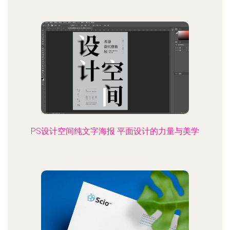
PS设计空间纯文字海报 平面设计的力量与美学