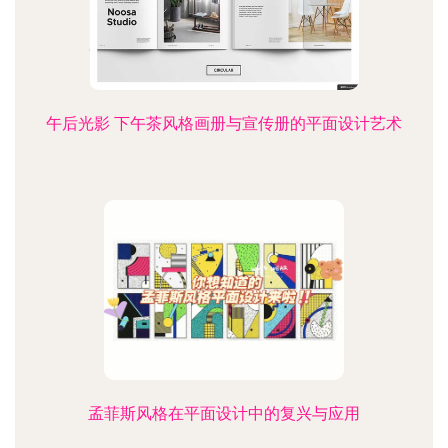
午后光影 下午茶风格画册与宣传册的平面设计艺术
孟菲斯风格在平面设计中的复兴与应用