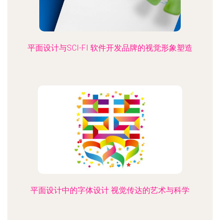
平面设计与SCI-FI 软件开发品牌的视觉形象塑造
平面设计中的字体设计 视觉传达的艺术与科学