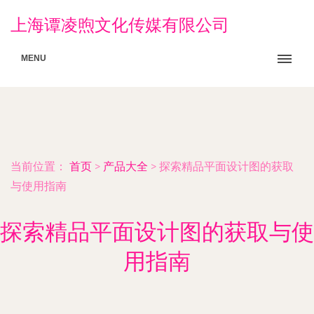
上海谭凌煦文化传媒有限公司
MENU
当前位置：
首页
>
产品大全
>
探索精品平面设计图的获取
与使用指南
探索精品平面设计图的获取与使
用指南