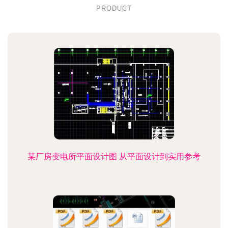
PRODUCT
某厂房变电所平面设计图 从平面设计到实用参考