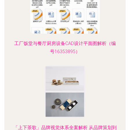
工厂饭堂与餐厅厨房设备CAD设计平面图解析（编
号16353895）
「上下茶歌」品牌视觉体系全案解析 从品牌策划到