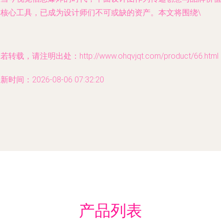
的核心工具，已成为设计师们不可或缺的资产。本文将围绕\
若转载，请注明出处：http://www.ohqvjqt.com/product/66.html
新时间：2026-08-06 07:32:20
产品列表