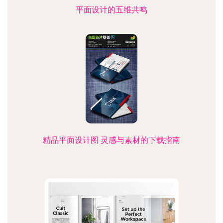
平面设计的五维共鸣
精品平面设计图 灵感与素材的下载指南