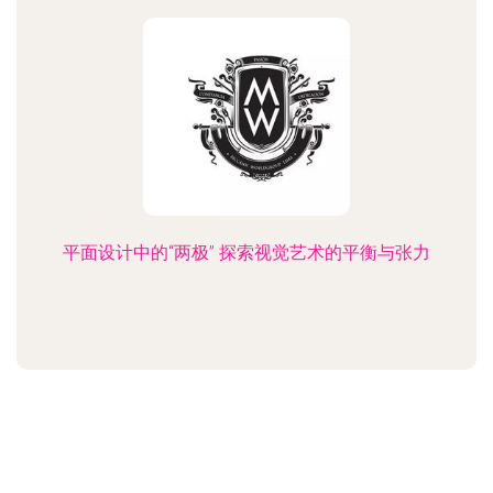
平面设计中的“两极” 探索视觉艺术的平衡与张力